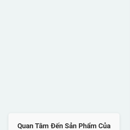
Quan Tâm Đến Sản Phẩm Của